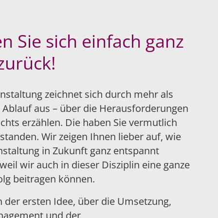
n Sie sich einfach ganz
zurück!
nstaltung zeichnet sich durch mehr als
 Ablauf aus – über die Herausforderungen
chts erzählen. Die haben Sie vermutlich
tanden. Wir zeigen Ihnen lieber auf, wie
staltung in Zukunft ganz entspannt
eil wir auch in dieser Disziplin eine ganze
lg beitragen können.
n der ersten Idee, über die Umsetzung,
nagement und der