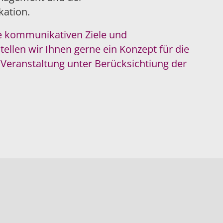
ation.
e kommunikativen Ziele und
ellen wir Ihnen gerne ein Konzept für die
Veranstaltung unter Berücksichtiung der