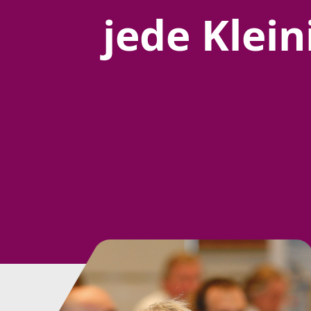
jede Klei