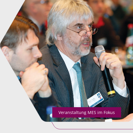
Veranstaltung MES im Fokus