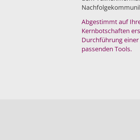
Nachfolgekommunik
Abgestimmt auf Ihr
Kernbotschaften erst
Durchführung einer 
passenden Tools.