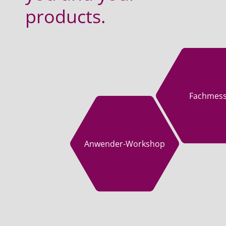
products.
Fachmes
Anwender-Workshop