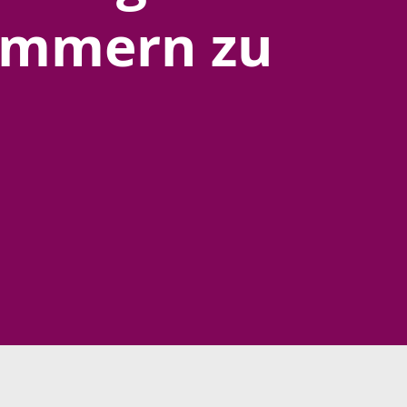
kümmern zu